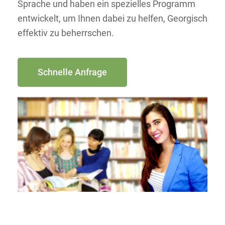
Sprache und haben ein spezielles Programm
entwickelt, um Ihnen dabei zu helfen, Georgisch
effektiv zu beherrschen.
Schnelle Anfrage