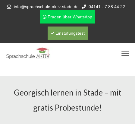
info@sprachschule-aktiv-stade.de
04141 - 7 88 44 22
Fragen über WhatsApp
Einstufungstest
Georgisch lernen in Stade – mit
gratis Probestunde!