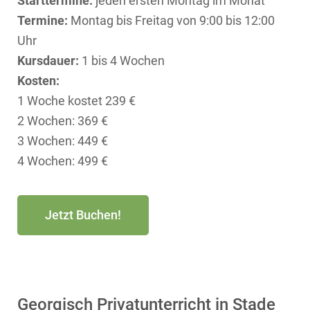
Starttermine:
jeden ersten Montag im Monat
Termine:
Montag bis Freitag von 9:00 bis 12:00
Uhr
Kursdauer:
1 bis 4 Wochen
Kosten:
1 Woche kostet 239 €
2 Wochen: 369 €
3 Wochen: 449 €
4 Wochen: 499 €
Jetzt Buchen!
Georgisch Privatunterricht in Stade