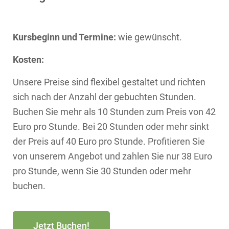
Kursbeginn und Termine:
wie gewünscht.
Kosten:
Unsere Preise sind flexibel gestaltet und richten
sich nach der Anzahl der gebuchten Stunden.
Buchen Sie mehr als 10 Stunden zum Preis von 42
Euro pro Stunde. Bei 20 Stunden oder mehr sinkt
der Preis auf 40 Euro pro Stunde. Profitieren Sie
von unserem Angebot und zahlen Sie nur 38 Euro
pro Stunde, wenn Sie 30 Stunden oder mehr
buchen.
Jetzt Buchen!