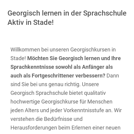
Georgisch lernen in der Sprachschule
Aktiv in Stade!
Willkommen bei unseren Georgischkursen in
Stade!
Möchten Sie Georgisch lernen und Ihre
Sprachkenntnisse sowohl als Anfänger als
auch als Fortgeschrittener verbessern?
Dann
sind Sie bei uns genau richtig. Unsere
Georgisch Sprachschule bietet qualitativ
hochwertige Georgischkurse für Menschen
jeden Alters und jeder Vorkenntnisstufe an. Wir
verstehen die Bedürfnisse und
Herausforderungen beim Erlernen einer neuen