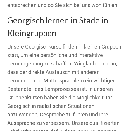
entsprechen und ob Sie sich bei uns wohlfühlen.
Georgisch lernen in Stade in
Kleingruppen
Unsere Georgischkurse finden in kleinen Gruppen
statt, um eine persönliche und interaktive
Lernumgebung zu schaffen. Wir glauben daran,
dass der direkte Austausch mit anderen
Lernenden und Muttersprachlern ein wichtiger
Bestandteil des Lernprozesses ist. In unseren
Gruppenkursen haben Sie die Möglichkeit, Ihr
Georgisch in realistischen Situationen
anzuwenden, Gespräche zu führen und Ihre
Aussprache zu verbessern. Unsere qualifizierten