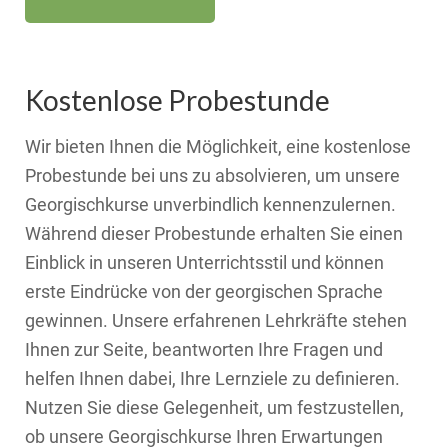
Kostenlose Probestunde
Wir bieten Ihnen die Möglichkeit, eine kostenlose
Probestunde bei uns zu absolvieren, um unsere
Georgischkurse unverbindlich kennenzulernen.
Während dieser Probestunde erhalten Sie einen
Einblick in unseren Unterrichtsstil und können
erste Eindrücke von der georgischen Sprache
gewinnen. Unsere erfahrenen Lehrkräfte stehen
Ihnen zur Seite, beantworten Ihre Fragen und
helfen Ihnen dabei, Ihre Lernziele zu definieren.
Nutzen Sie diese Gelegenheit, um festzustellen,
ob unsere Georgischkurse Ihren Erwartungen