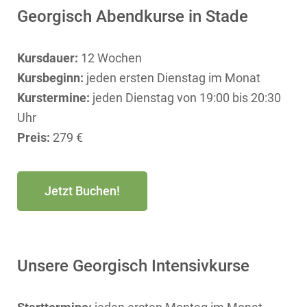
Georgisch Abendkurse in Stade
Kursdauer:
12 Wochen
Kursbeginn:
jeden ersten Dienstag im Monat
Kurstermine:
jeden Dienstag von 19:00 bis 20:30
Uhr
Preis:
279 €
Jetzt Buchen!
Unsere Georgisch Intensivkurse