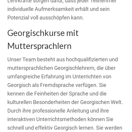
Lehrkräfte sorgen dafür, dass jeder Teilnehmer
individuelle Aufmerksamkeit erhält und sein
Potenzial voll ausschöpfen kann.
Georgischkurse mit
Muttersprachlern
Unser Team besteht aus hochqualifizierten und
muttersprachlichen Georgischlehrern, die über
umfangreiche Erfahrung im Unterrichten von
Georgisch als Fremdsprache verfügen. Sie
kennen die Feinheiten der Sprache und die
kulturellen Besonderheiten der Georgischen Welt.
Durch ihre professionelle Anleitung und ihre
interaktiven Unterrichtsmethoden können Sie
schnell und effektiv Georgisch lernen. Sie werden