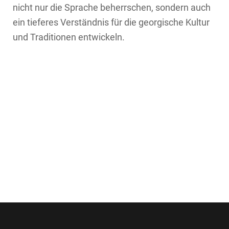
nicht nur die Sprache beherrschen, sondern auch
ein tieferes Verständnis für die georgische Kultur
und Traditionen entwickeln.